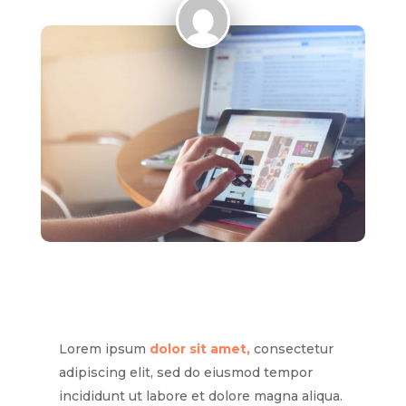
Lorem ipsum
dolor sit amet,
consectetur
adipiscing elit, sed do eiusmod tempor
incididunt ut labore et dolore magna aliqua.