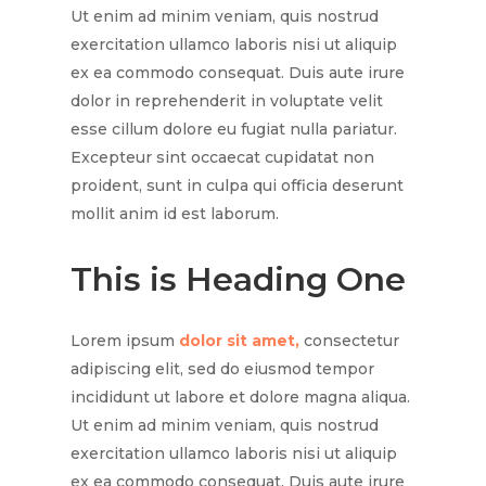
Ut enim ad minim veniam, quis nostrud
exercitation ullamco laboris nisi ut aliquip
ex ea commodo consequat. Duis aute irure
dolor in reprehenderit in voluptate velit
esse cillum dolore eu fugiat nulla pariatur.
Excepteur sint occaecat cupidatat non
proident, sunt in culpa qui officia deserunt
mollit anim id est laborum.
This is Heading One
Lorem ipsum
dolor sit amet,
consectetur
adipiscing elit, sed do eiusmod tempor
incididunt ut labore et dolore magna aliqua.
Ut enim ad minim veniam, quis nostrud
exercitation ullamco laboris nisi ut aliquip
ex ea commodo consequat. Duis aute irure