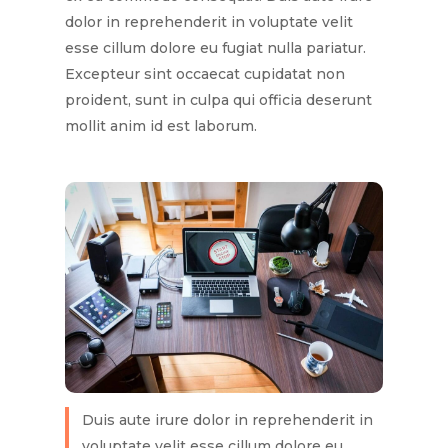
dolor in reprehenderit in voluptate velit
esse cillum dolore eu fugiat nulla pariatur.
Excepteur sint occaecat cupidatat non
proident, sunt in culpa qui officia deserunt
mollit anim id est laborum.
Duis aute irure dolor in reprehenderit in
voluptate velit esse cillum dolore eu