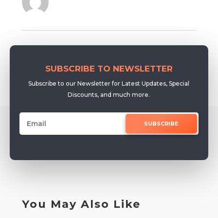
SUBSCRIBE TO NEWSLETTER
Subscribe to our Newsletter for Latest Updates, Special
Discounts, and much more.
SUBSCRIBE
You May Also Like