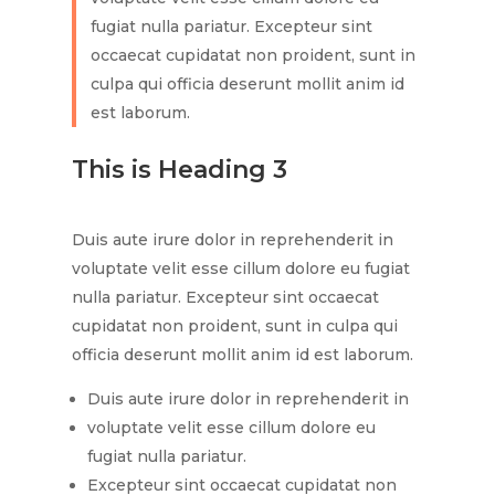
fugiat nulla pariatur. Excepteur sint
occaecat cupidatat non proident, sunt in
culpa qui officia deserunt mollit anim id
est laborum.
This is Heading 3
Duis aute irure dolor in reprehenderit in
voluptate velit esse cillum dolore eu fugiat
nulla pariatur. Excepteur sint occaecat
cupidatat non proident, sunt in culpa qui
officia deserunt mollit anim id est laborum.
Duis aute irure dolor in reprehenderit in
voluptate velit esse cillum dolore eu
fugiat nulla pariatur.
Excepteur sint occaecat cupidatat non